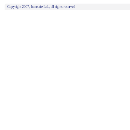
Copyright 2007, Intersafe Ltd., all rights reserved