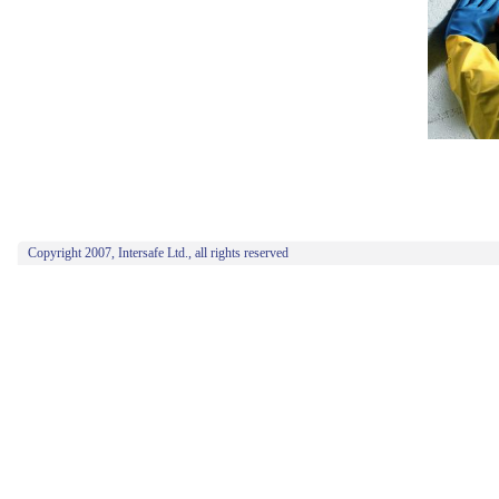
Copyright 2007, Intersafe Ltd., all rights reserved