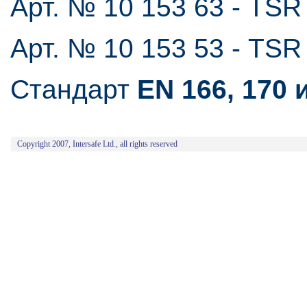
Арт. № 10 153 63 - TSR
Арт. № 10 153 53 - TS
Стандарт
EN 166, 170 
Copyright 2007, Intersafe Ltd., all rights reserved