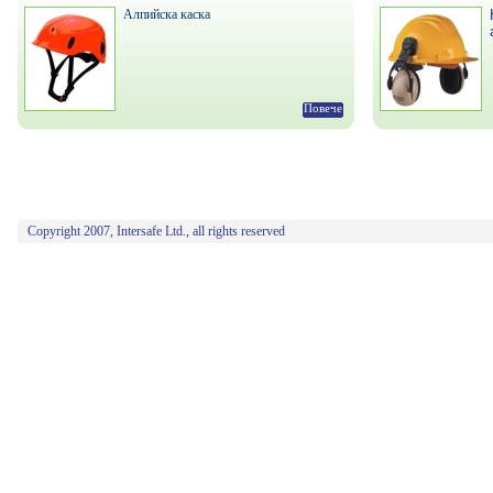
Алпийска каска
Повече
Copyright 2007, Intersafe Ltd., all rights reserved